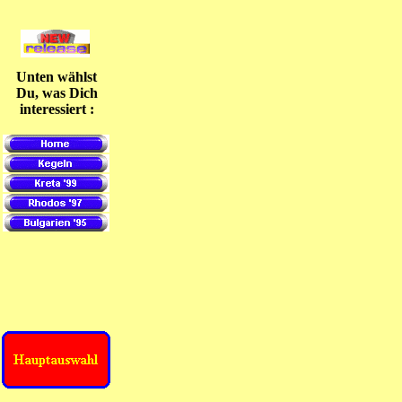
Unten wählst
Du, was Dich
interessiert :