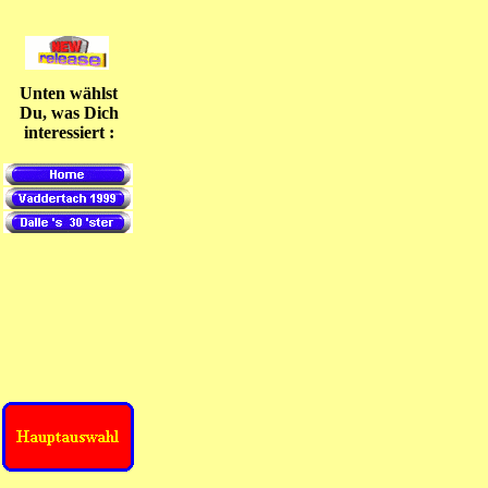
Unten wählst
Du, was Dich
interessiert :