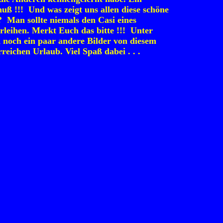
nuß !!! Und was zeigt uns allen diese schöne
? Man sollte niemals den Casi eines
rleihen. Merkt Euch das bitte !!! Unter
 noch ein paar andere Bilder von diesem
reichen Urlaub. Viel Spaß dabei . . .