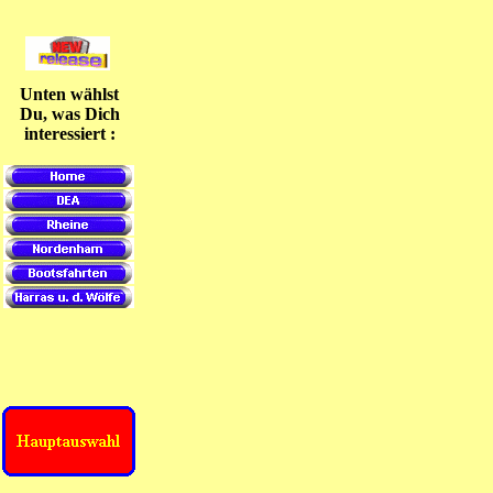
Unten wählst
Du, was Dich
interessiert :